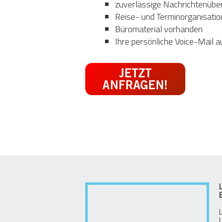
zuverlässige Nachrichtenübe
Reise- und Terminorganisatio
Büromaterial vorhanden
Ihre persönliche Voice-Mail 