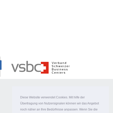
Diese Website verwendet Cookies. Mit hilfe der
Übertragung von Nutzersignalen können wir das Angebot
noch näher an Ihre Bedürfnisse anpassen. Wenn Sie die